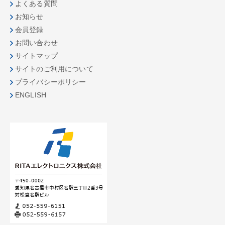
よくある質問
お知らせ
会員登録
お問い合わせ
サイトマップ
サイトのご利用について
プライバシーポリシー
ENGLISH