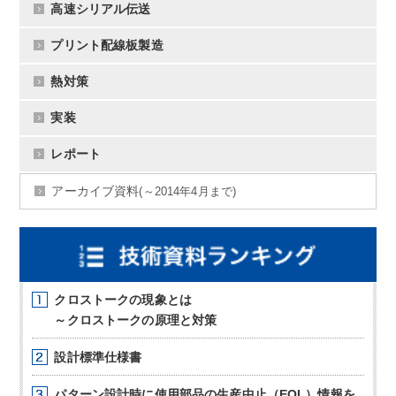
高速シリアル伝送
プリント配線板製造
熱対策
実装
レポート
アーカイブ資料
(～2014年4月まで)
クロストークの現象とは
～クロストークの原理と対策
設計標準仕様書
パターン設計時に使用部品の生産中止（EOL）情報を