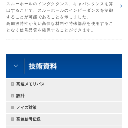
スルーホールのインダクタンス、キャパシタンスを算
出することで、スルーホールのインピーダンスを制御
することが可能であることを示しました。
高周波特性が良い高価な材料や特殊部品を使用するこ
となく信号品質を確保することができます。
高速メモリバス
設計
ノイズ対策
高速信号伝送