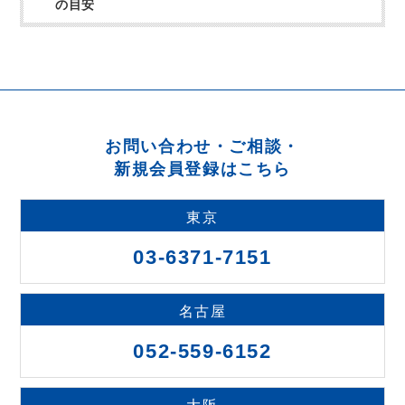
の目安
お問い合わせ・ご相談・
新規会員登録はこちら
東京
03-6371-7151
名古屋
052-559-6152