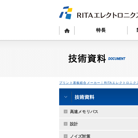
特長
プリント基板総合メーカー｜RITAエレクトロニク
高速メモリバス
設計
ノイズ対策