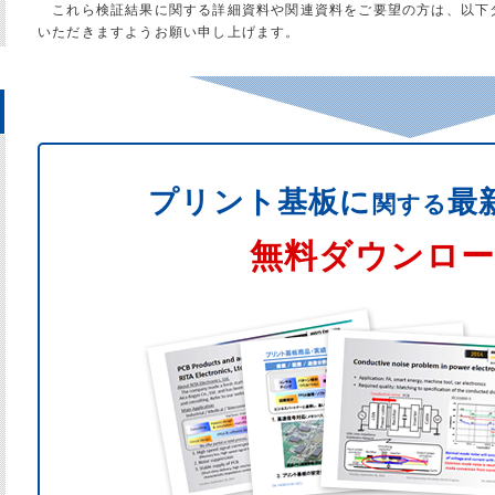
これら検証結果に関する詳細資料や関連資料をご要望の方は、以下
いただきますようお願い申し上げます。
プリント基板に
最
関する
無料ダウンロ