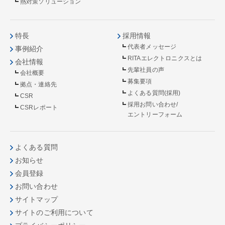
熱対策ソリューション
特長
採用情報
代表者メッセージ
事例紹介
RITAエレクトロニクスとは
会社情報
先輩社員の声
会社概要
募集要項
拠点・連絡先
よくある質問(採用)
CSR
採用お問い合わせ/
CSRレポート
エントリーフォーム
よくある質問
お知らせ
会員登録
お問い合わせ
サイトマップ
サイトのご利用について