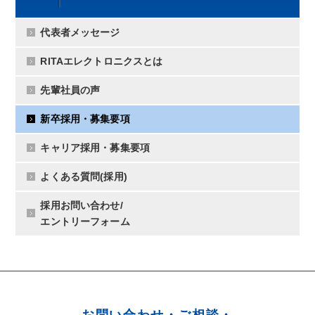
代表者メッセージ
RITAエレクトロニクスとは
先輩社員の声
新卒採用・募集要項
キャリア採用・募集要項
よくある質問(採用)
採用お問い合わせ/
エントリーフォーム