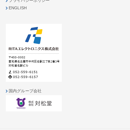
プライバシーポリシー
ENGLISH
国内グループ会社