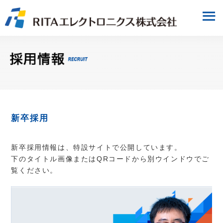
新卒採用
新卒採用情報は、特設サイトで公開しています。
下のタイトル画像またはQRコードから別ウインドウでご
覧ください。