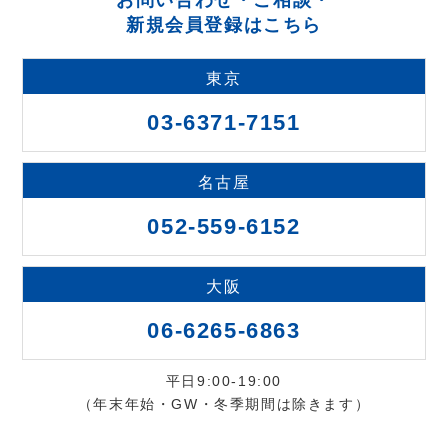
お問い合わせ・ご相談・
新規会員登録はこちら
東京
03-6371-7151
名古屋
052-559-6152
大阪
06-6265-6863
平日9:00-19:00
（年末年始・GW・冬季期間は除きます）