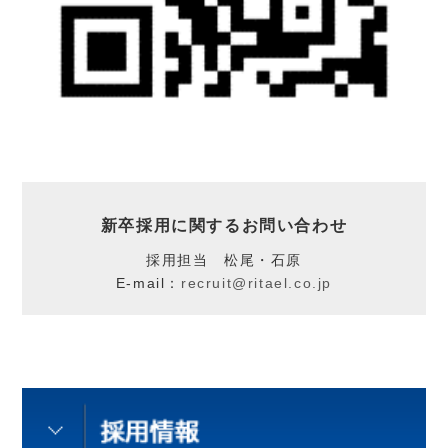
新卒採用に関するお問い合わせ
採用担当 松尾・石原
E-mail：
recruit@ritael.co.jp