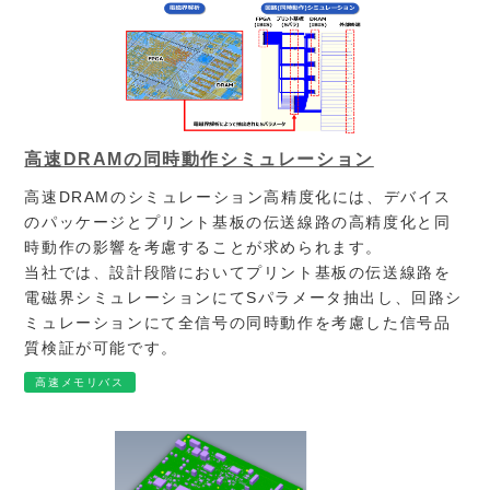
高速DRAMの同時動作シミュレーション
高速DRAMのシミュレーション高精度化には、デバイス
のパッケージとプリント基板の伝送線路の高精度化と同
時動作の影響を考慮することが求められます。
当社では、設計段階においてプリント基板の伝送線路を
電磁界シミュレーションにてSパラメータ抽出し、回路シ
ミュレーションにて全信号の同時動作を考慮した信号品
質検証が可能です。
高速メモリバス