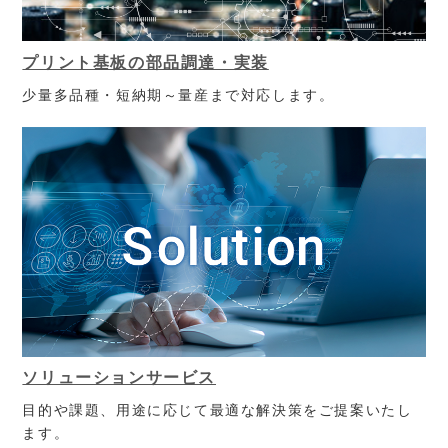
プリント基板の部品調達・実装
少量多品種・短納期～量産まで対応します。
ソリューションサービス
目的や課題、用途に応じて最適な解決策をご提案いたし
ます。