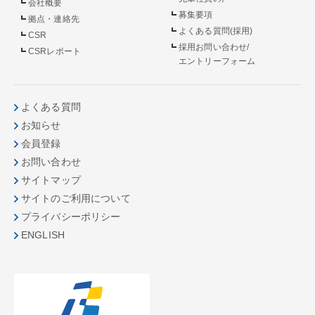
会社概要
募集要項
拠点・連絡先
よくある質問(採用)
CSR
採用お問い合わせ/
CSRレポート
エントリーフォーム
よくある質問
お知らせ
会員登録
お問い合わせ
サイトマップ
サイトのご利用について
プライバシーポリシー
ENGLISH