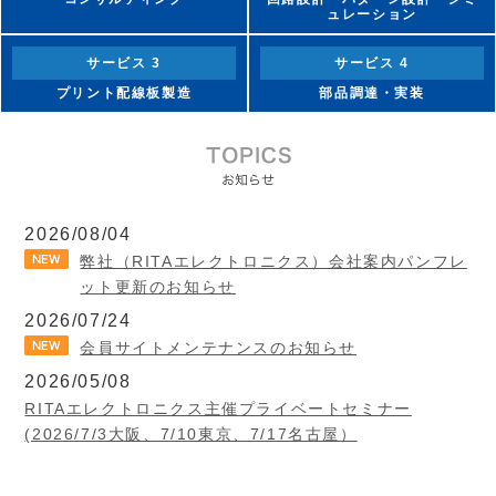
ュレーション
サービス 3
サービス 4
プリント配線板製造
部品調達・実装
2026/08/04
弊社（RITAエレクトロニクス）会社案内パンフレ
ット更新のお知らせ
2026/07/24
会員サイトメンテナンスのお知らせ
2026/05/08
RITAエレクトロニクス主催プライベートセミナー
(2026/7/3大阪、7/10東京、7/17名古屋）