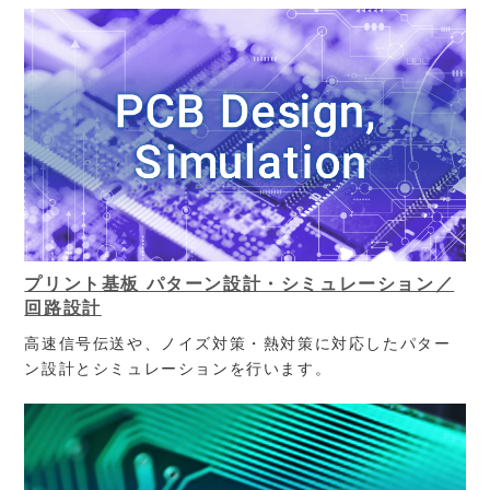
プリント基板 パターン設計・シミュレーション／
回路設計
高速信号伝送や、ノイズ対策・熱対策に対応したパター
ン設計とシミュレーションを行います。