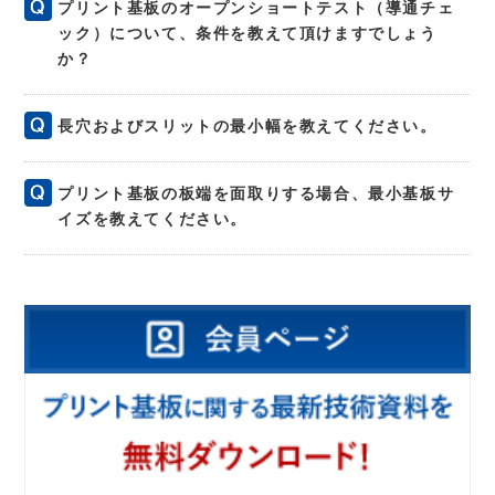
プリント基板のオープンショートテスト（導通チェ
ック）について、条件を教えて頂けますでしょう
か？
長穴およびスリットの最小幅を教えてください。
プリント基板の板端を面取りする場合、最小基板サ
イズを教えてください。