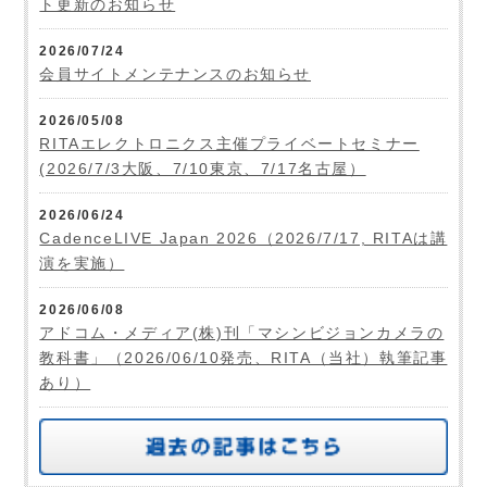
ト更新のお知らせ
2026/07/24
会員サイトメンテナンスのお知らせ
2026/05/08
RITAエレクトロニクス主催プライベートセミナー
(2026/7/3大阪、7/10東京、7/17名古屋）
2026/06/24
CadenceLIVE Japan 2026（2026/7/17, RITAは講
演を実施）
2026/06/08
アドコム・メディア(株)刊「マシンビジョンカメラの
教科書」（2026/06/10発売、RITA（当社）執筆記事
あり）