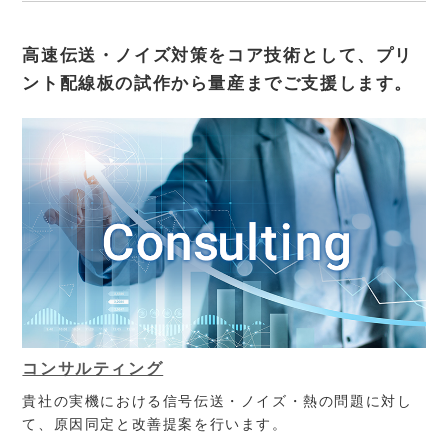
高速伝送・ノイズ対策をコア技術として、
プリ
ント配線板の試作から量産までご支援します。
コンサルティング
貴社の実機における信号伝送・ノイズ・熱の問題に対し
て、原因同定と改善提案を行います。