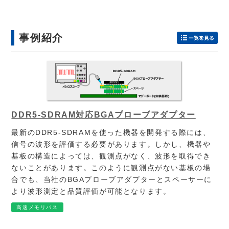
事例紹介
DDR5-SDRAM対応BGAプローブアダプター
最新のDDR5-SDRAMを使った機器を開発する際には、
信号の波形を評価する必要があります。しかし、機器や
基板の構造によっては、観測点がなく、波形を取得でき
ないことがあります。このように観測点がない基板の場
合でも、当社のBGAプローブアダプターとスペーサーに
より波形測定と品質評価が可能となります。
高速メモリバス