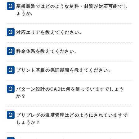
基板製造ではどのような材料・材質が対応可能でし
ょうか。
対応エリアを教えてください。
料金体系を教えてください。
プリント基板の保証期間を教えてください。
パターン設計のCADは何を使っていますでしょう
か？
プリプレグの温度管理はどのようにされていますで
しょうか？