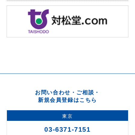
お問い合わせ・ご相談・
新規会員登録はこちら
東京
03-6371-7151