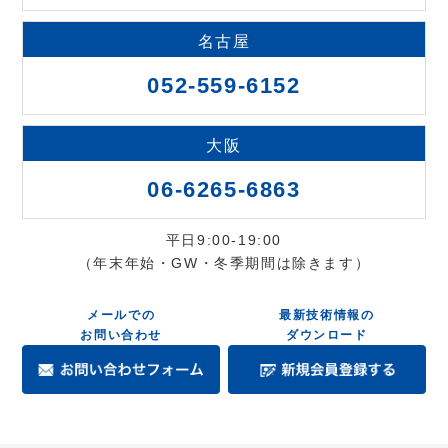
名古屋
052-559-6152
大阪
06-6265-6863
平日9:00-19:00
（年末年始・GW・冬季期間は除きます）
メールでの
最新技術情報の
お問い合わせ
ダウンロード