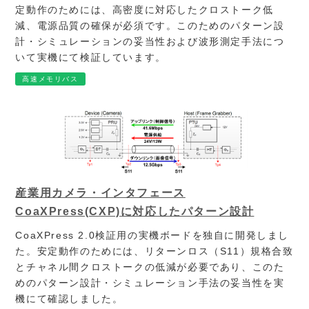
定動作のためには、高密度に対応したクロストーク低
減、電源品質の確保が必須です。このためのパターン設
計・シミュレーションの妥当性および波形測定手法につ
いて実機にて検証しています。
高速メモリバス
産業用カメラ・インタフェース
CoaXPress(CXP)に対応したパターン設計
CoaXPress 2.0検証用の実機ボードを独自に開発しまし
た。安定動作のためには、リターンロス（S11）規格合致
とチャネル間クロストークの低減が必要であり、このた
めのパターン設計・シミュレーション手法の妥当性を実
機にて確認しました。