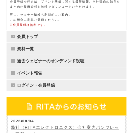
会員登録を行えば、プリント基板に関する最新情報、当社独自の知見を
まとめた技術資料を無料でダウンロードいただけます。
更に、セミナー情報も定期的にご案内。
この機会に是非ご登録ください。
※会員登録は無料です。
会員トップ
資料一覧
過去ウェビナーのオンデマンド視聴
イベント報告
ログイン・会員登録
2026/08/04
弊社（RITAエレクトロニクス）会社案内パンフレッ