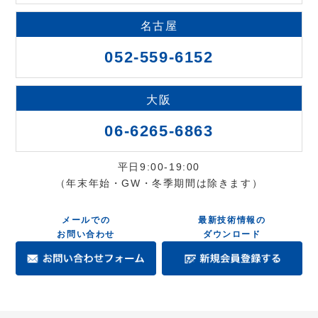
名古屋
052-559-6152
大阪
06-6265-6863
平日9:00-19:00
（年末年始・GW・冬季期間は除きます）
メールでの
最新技術情報の
お問い合わせ
ダウンロード