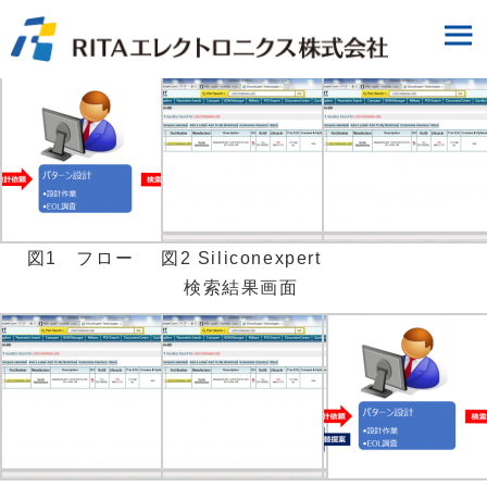
図1 フロー
図2 Siliconexpert
検索結果画面