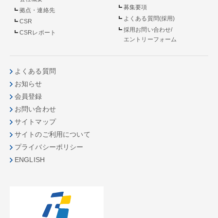
募集要項
拠点・連絡先
よくある質問(採用)
CSR
採用お問い合わせ/
CSRレポート
エントリーフォーム
よくある質問
お知らせ
会員登録
お問い合わせ
サイトマップ
サイトのご利用について
プライバシーポリシー
ENGLISH