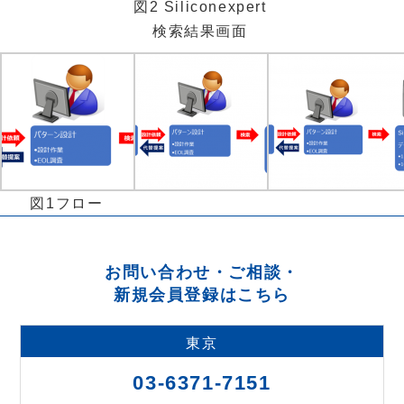
図2 Siliconexpert
検索結果画面
図1フロー
お問い合わせ・ご相談・
新規会員登録はこちら
東京
03-6371-7151