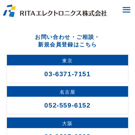
お問い合わせ・ご相談・
新規会員登録はこちら
東京
03-6371-7151
名古屋
052-559-6152
大阪