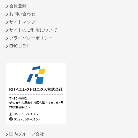
会員登録
お問い合わせ
サイトマップ
サイトのご利用について
プライバシーポリシー
ENGLISH
国内グループ会社