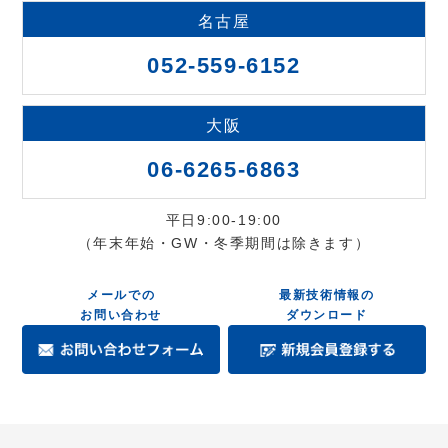
名古屋
052-559-6152
大阪
06-6265-6863
平日9:00-19:00
（年末年始・GW・冬季期間は除きます）
メールでの
最新技術情報の
お問い合わせ
ダウンロード