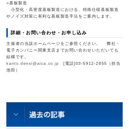
○基板製造
小型化・高密度基板製造における、特殊仕様基板製造
やノイズ対策に有利な基板製造手法をご案内します。
詳細・お問い合わせ・お申し込み
主催者の当該ホームページをご参照ください。 弊社・
電子カンパニー関東支店までお問い合わせいただいても
結構です。
kanto.densi@aica.co.jp
[電話]03-5912-2855（担当
池田）