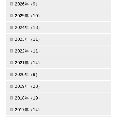
2026年（9）
2025年（10）
2024年（13）
2023年（11）
2022年（11）
2021年（14）
2020年（9）
2019年（23）
2018年（19）
2017年（14）