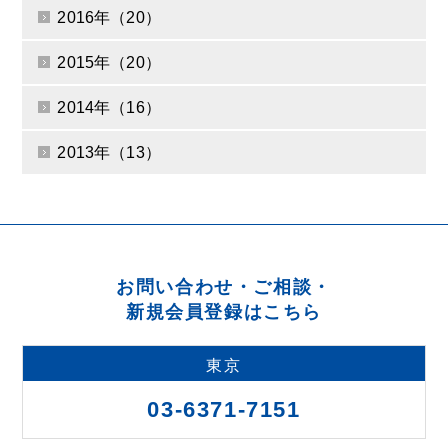
2016年（20）
2015年（20）
2014年（16）
2013年（13）
お問い合わせ・ご相談・
新規会員登録はこちら
東京
03-6371-7151