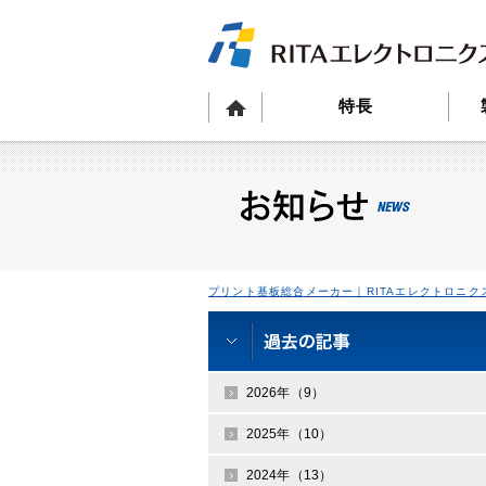
特長
プリント基板総合メーカー｜RITAエレクトロニク
2026年（9）
2025年（10）
2024年（13）