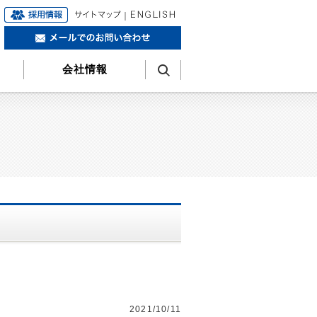
｜
会社情報
2021/10/11