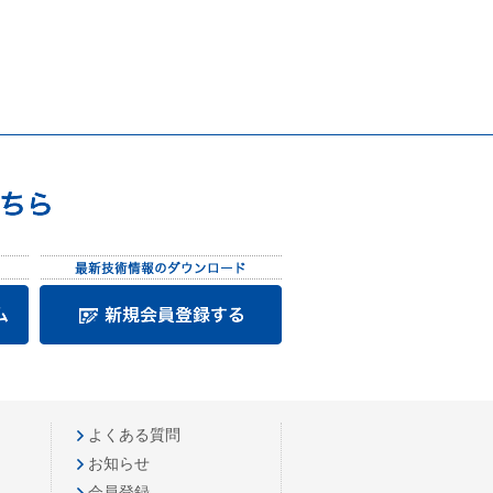
よくある質問
お知らせ
会員登録