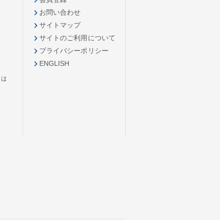
お問い合わせ
サイトマップ
サイトのご利用について
プライバシーポリシー
ENGLISH
とは