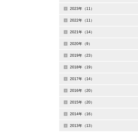
2023年（11）
2022年（11）
2021年（14）
2020年（9）
2019年（23）
2018年（19）
2017年（14）
2016年（20）
2015年（20）
2014年（16）
2013年（13）