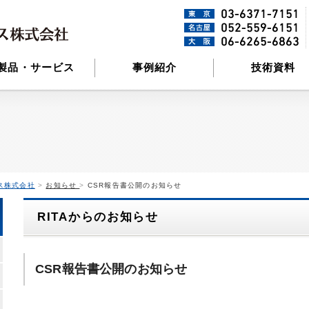
製品・サービス
事例紹介
技術資料
ス株式会社
>
お知らせ
>
CSR報告書公開のお知らせ
RITAからのお知らせ
CSR報告書公開のお知らせ