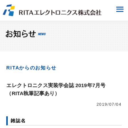
RITAからのお知らせ
エレクトロニクス実装学会誌 2019年7月号
（RITA執筆記事あり）
2019/07/04
雑誌名