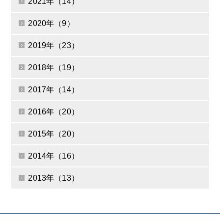
2021年（14）
2020年（9）
2019年（23）
2018年（19）
2017年（14）
2016年（20）
2015年（20）
2014年（16）
2013年（13）