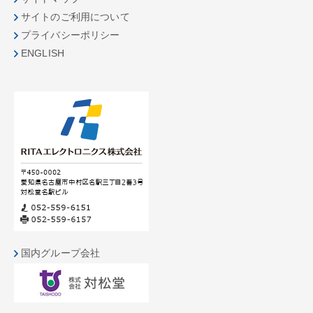
サイトのご利用について
プライバシーポリシー
ENGLISH
国内グループ会社