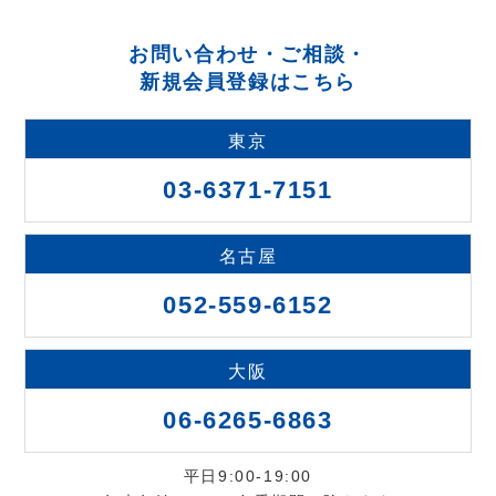
お問い合わせ・ご相談・
新規会員登録はこちら
東京
03-6371-7151
名古屋
052-559-6152
大阪
06-6265-6863
平日9:00-19:00