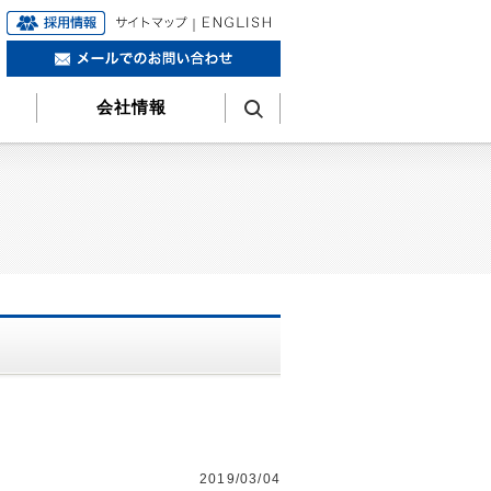
｜
会社情報
2019/03/04