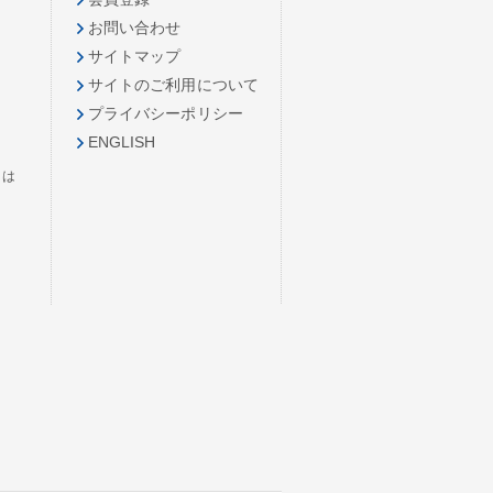
お問い合わせ
サイトマップ
サイトのご利用について
プライバシーポリシー
ENGLISH
とは