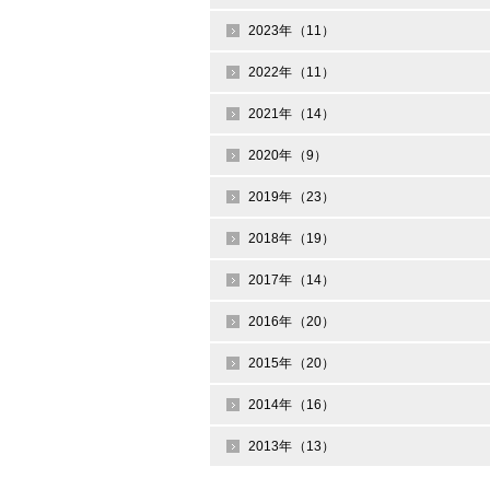
2023年（11）
2022年（11）
2021年（14）
2020年（9）
2019年（23）
2018年（19）
2017年（14）
2016年（20）
2015年（20）
2014年（16）
2013年（13）