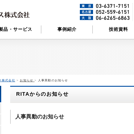
製品・サービス
事例紹介
技術資料
ス株式会社
>
お知らせ
>
人事異動のお知らせ
RITAからのお知らせ
人事異動のお知らせ