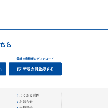
よくある質問
お知らせ
会員登録