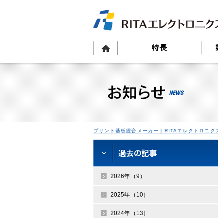
特長
プリント基板総合メーカー｜RITAエレクトロニク
2026年（9）
2025年（10）
2024年（13）