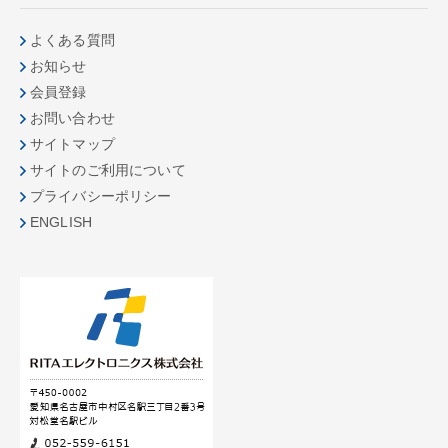
よくある質問
お知らせ
会員登録
お問い合わせ
サイトマップ
サイトのご利用について
プライバシーポリシー
ENGLISH