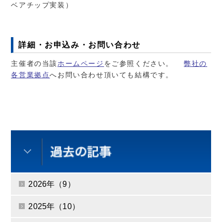
ベアチップ実装）
詳細・お申込み・お問い合わせ
主催者の当該
ホームページ
をご参照ください。
弊社の
各営業拠点
へお問い合わせ頂いても結構です。
2026年（9）
2025年（10）