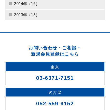
2014年（16）
2013年（13）
お問い合わせ・ご相談・
新規会員登録はこちら
東京
03-6371-7151
名古屋
052-559-6152