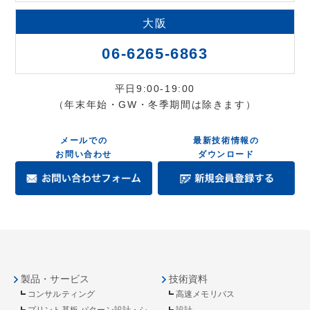
大阪
06-6265-6863
平日9:00-19:00
（年末年始・GW・冬季期間は除きます）
メールでの
最新技術情報の
お問い合わせ
ダウンロード
製品・サービス
技術資料
コンサルティング
高速メモリバス
プリント基板 パターン設計・シ
設計