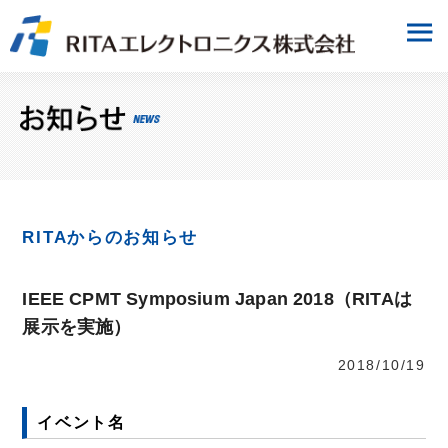
RITAからのお知らせ
IEEE CPMT Symposium Japan 2018（RITAは
展示を実施）
2018/10/19
イベント名