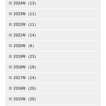
2024年（13）
2023年（11）
2022年（11）
2021年（14）
2020年（9）
2019年（23）
2018年（19）
2017年（14）
2016年（20）
2015年（20）