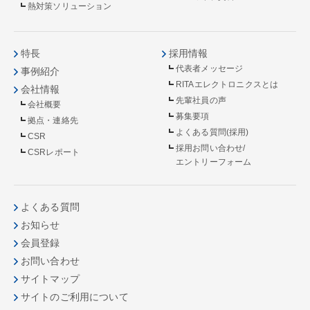
熱対策ソリューション
特長
採用情報
代表者メッセージ
事例紹介
RITAエレクトロニクスとは
会社情報
先輩社員の声
会社概要
募集要項
拠点・連絡先
よくある質問(採用)
CSR
採用お問い合わせ/
CSRレポート
エントリーフォーム
よくある質問
お知らせ
会員登録
お問い合わせ
サイトマップ
サイトのご利用について