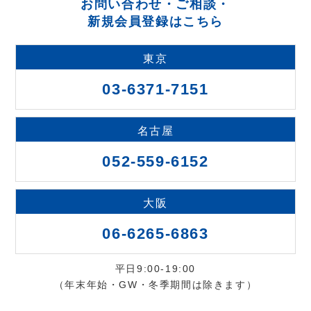
お問い合わせ・ご相談・
新規会員登録はこちら
東京
03-6371-7151
名古屋
052-559-6152
大阪
06-6265-6863
平日9:00-19:00
（年末年始・GW・冬季期間は除きます）