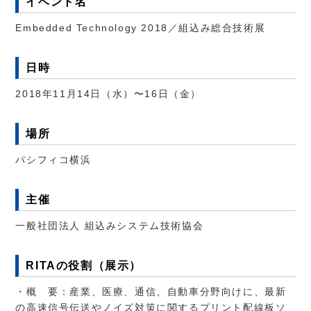
イベント名
Embedded Technology 2018／組込み総合技術展
日時
2018年11月14日（水）〜16日（金）
場所
パシフィコ横浜
主催
一般社団法人 組込みシステム技術協会
RITAの役割（展示）
・概 要：産業、医療、通信、自動車分野向けに、最新
の高速信号伝送やノイズ対策に関するプリント配線板ソ