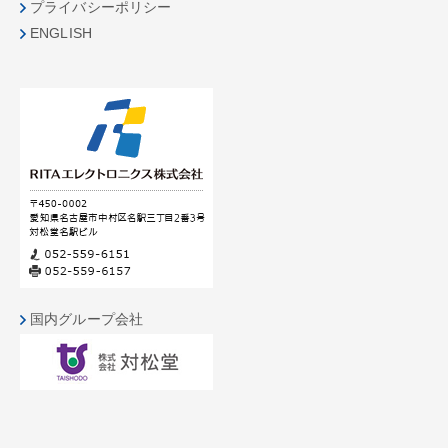
プライバシーポリシー
ENGLISH
国内グループ会社