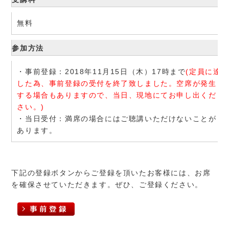
無料
参加方法
・事前登録：2018年11月15日（木）17時まで
(定員に達
した為、事前登録の受付を終了致しました。空席が発生
する場合もありますので、当日、現地にてお申し出くだ
さい。)
・当日受付：満席の場合にはご聴講いただけないことが
あります。
下記の登録ボタンからご登録を頂いたお客様には、お席
を確保させていただきます。ぜひ、ご登録ください。