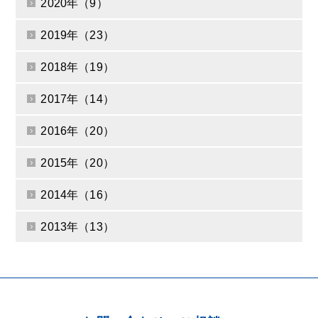
2020年（9）
2019年（23）
2018年（19）
2017年（14）
2016年（20）
2015年（20）
2014年（16）
2013年（13）