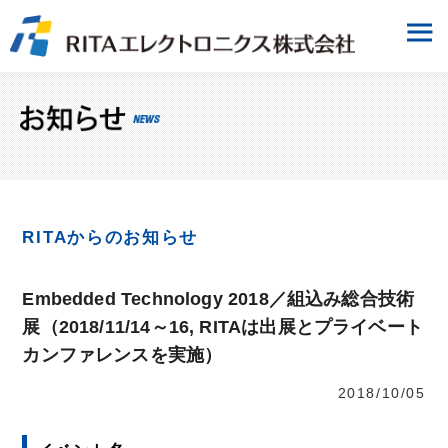
RITAからのお知らせ
Embedded Technology 2018／組込み総合技術
展（2018/11/14～16, RITAは出展とプライベート
カンファレンスを実施）
2018/10/05