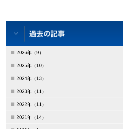
2026年（9）
2025年（10）
2024年（13）
2023年（11）
2022年（11）
2021年（14）