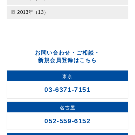
2013年（13）
お問い合わせ・ご相談・
新規会員登録はこちら
東京
03-6371-7151
名古屋
052-559-6152