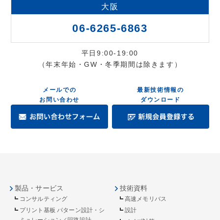
大阪
06-6265-6863
平日9:00-19:00
（年末年始・GW・冬季期間は除きます）
メールでの
最新技術情報の
お問い合わせ
ダウンロード
製品・サービス
技術資料
コンサルティング
高速メモリバス
プリント基板 パターン設計・シ
設計
ミュレーション／回路設計