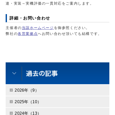
達・実装～実機評価の一貫対応をご案内します。
詳細・お問い合わせ
主催者の
当該ホームページ
を御参照ください。
弊社の
各営業拠点
へお問い合わせ頂いても結構です。
2026年（9）
2025年（10）
2024年（13）