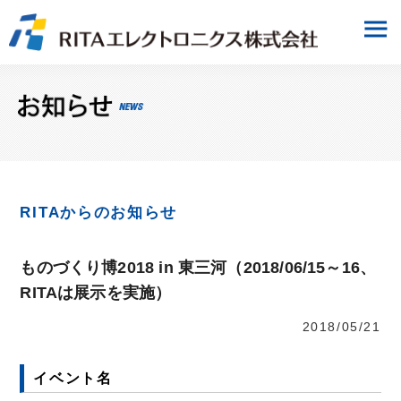
RITAからのお知らせ
ものづくり博2018 in 東三河（2018/06/15～16、
RITAは展示を実施）
2018/05/21
イベント名