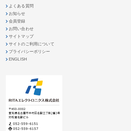
よくある質問
お知らせ
会員登録
お問い合わせ
サイトマップ
サイトのご利用について
プライバシーポリシー
ENGLISH