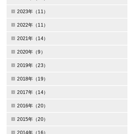
2023年（11）
2022年（11）
2021年（14）
2020年（9）
2019年（23）
2018年（19）
2017年（14）
2016年（20）
2015年（20）
2014年（16）