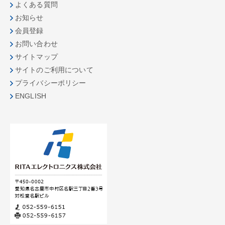
よくある質問
お知らせ
会員登録
お問い合わせ
サイトマップ
サイトのご利用について
プライバシーポリシー
ENGLISH