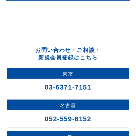
お問い合わせ・ご相談・
新規会員登録はこちら
東京
03-6371-7151
名古屋
052-559-6152