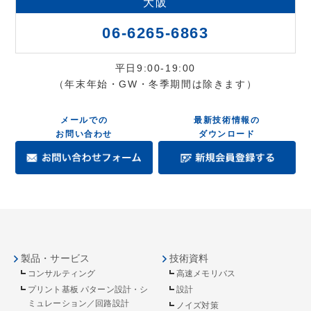
大阪
06-6265-6863
平日9:00-19:00
（年末年始・GW・冬季期間は除きます）
メールでの
最新技術情報の
お問い合わせ
ダウンロード
製品・サービス
技術資料
コンサルティング
高速メモリバス
プリント基板 パターン設計・シ
設計
ミュレーション／回路設計
ノイズ対策