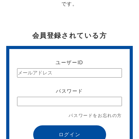
です。
会員登録されている方
ユーザーID
パスワード
パスワードをお忘れの方
ログイン