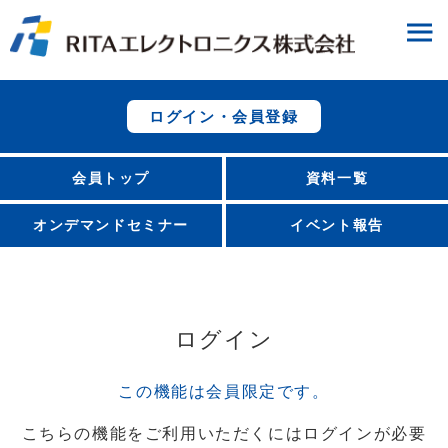
ログイン・会員登録
会員トップ
資料一覧
オンデマンドセミナー
イベント報告
ログイン
この機能は会員限定です。
こちらの機能をご利用いただくにはログインが必要