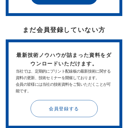
まだ会員登録していない方
最新技術ノウハウが詰まった
資料をダ
ウンロードいただけます。
当社では、定期的にプリント配線板の最新技術に関する
資料の更新、技術セミナーを開催しております。
会員の皆様には当社の技術資料をご覧いただくことが可
能です。
会員登録する