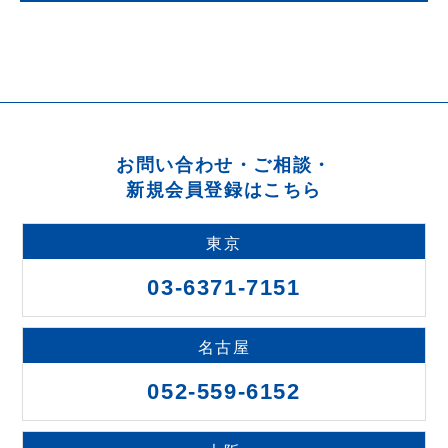
お問い合わせ・ご相談・
新規会員登録はこちら
東京
03-6371-7151
名古屋
052-559-6152