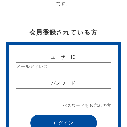
です。
会員登録されている方
ユーザーID
パスワード
パスワードをお忘れの方
ログイン