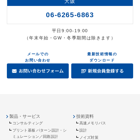
大阪
06-6265-6863
平日9:00-19:00
（年末年始・GW・冬季期間は除きます）
メールでの
最新技術情報の
お問い合わせ
ダウンロード
製品・サービス
技術資料
コンサルティング
高速メモリバス
プリント基板 パターン設計・シ
設計
ミュレーション／回路設計
ノイズ対策