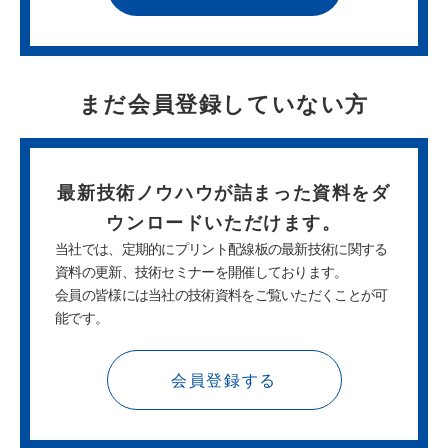
まだ会員登録していない方
最新技術ノウハウが詰まった
資料をダ
ウンロードいただけます。
当社では、定期的にプリント配線板の最新技術に関する
資料の更新、技術セミナーを開催しております。
会員の皆様には当社の技術資料をご覧いただくことが可
能です。
会員登録する