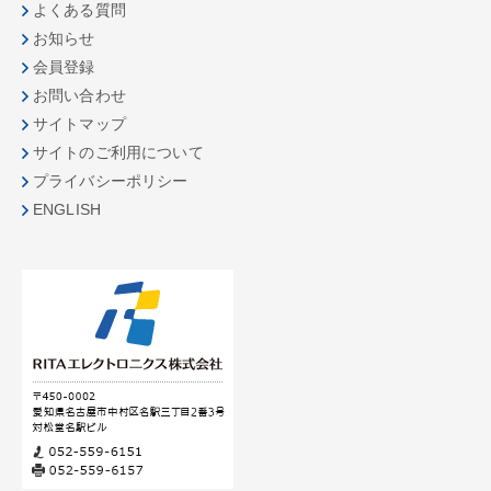
よくある質問
お知らせ
会員登録
お問い合わせ
サイトマップ
サイトのご利用について
プライバシーポリシー
ENGLISH