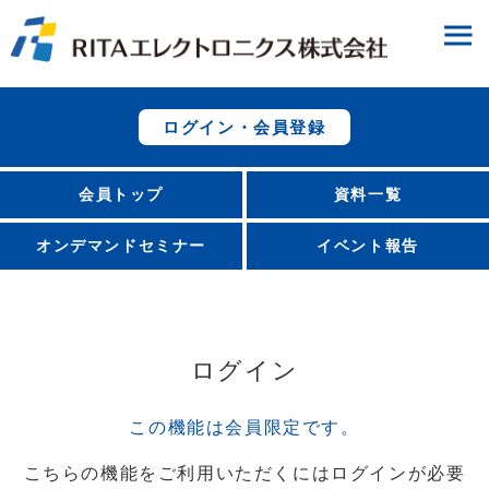
ログイン・会員登録
会員トップ
資料一覧
オンデマンドセミナー
イベント報告
ログイン
この機能は会員限定です。
こちらの機能をご利用いただくにはログインが必要