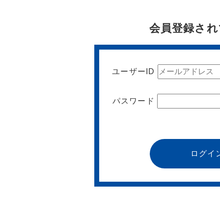
会員登録され
ユーザーID
パスワード
ログイ