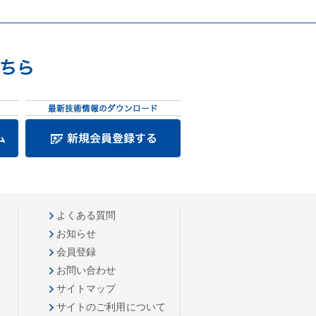
よくある質問
お知らせ
会員登録
お問い合わせ
サイトマップ
サイトのご利用について