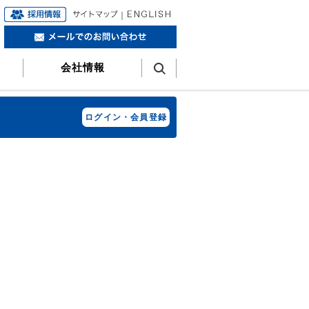
｜
会社情報
ログイン・会員登録