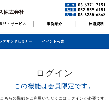
製品・サービス
事例紹介
技術資料
ンデマンドセミナー
イベント報告
ログイン
この機能は会員限定です。
こちらの機能をご利用いただくにはログインが必要です。