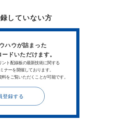
登録していない方
ウハウが詰まった
ロードいただけます。
リント配線板の最新技術に関する
ミナーを開催しております。
資料をご覧いただくことが可能です。
員登録する