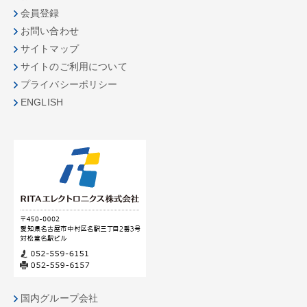
会員登録
お問い合わせ
サイトマップ
サイトのご利用について
プライバシーポリシー
ENGLISH
国内グループ会社