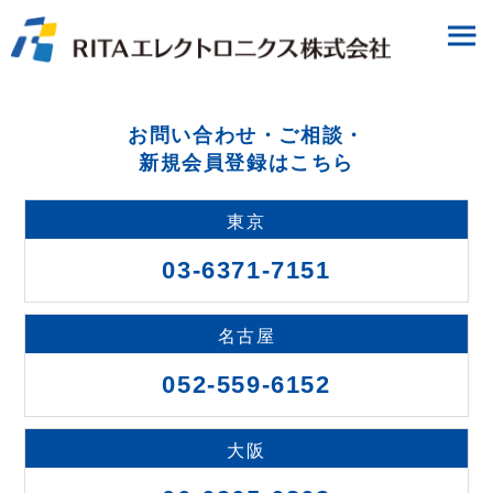
お問い合わせ・ご相談・
新規会員登録はこちら
東京
03-6371-7151
名古屋
052-559-6152
大阪