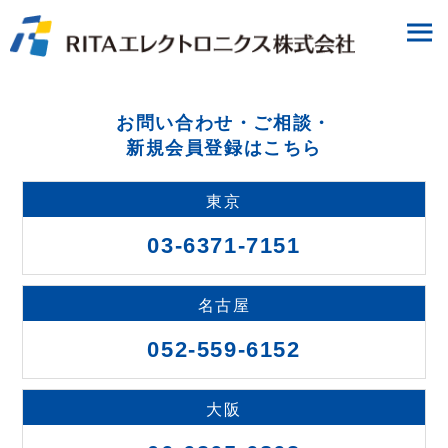
お問い合わせ・ご相談・
新規会員登録はこちら
東京
03-6371-7151
名古屋
052-559-6152
大阪