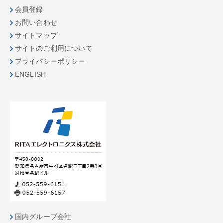
会員登録
お問い合わせ
サイトマップ
サイトのご利用について
プライバシーポリシー
ENGLISH
国内グループ会社