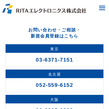
お問い合わせ・ご相談・
新規会員登録はこちら
東京
03-6371-7151
名古屋
052-559-6152
大阪