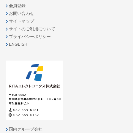
会員登録
お問い合わせ
サイトマップ
サイトのご利用について
プライバシーポリシー
ENGLISH
国内グループ会社