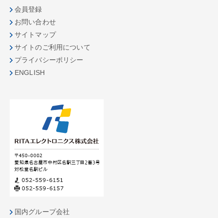
会員登録
お問い合わせ
サイトマップ
サイトのご利用について
プライバシーポリシー
ENGLISH
国内グループ会社