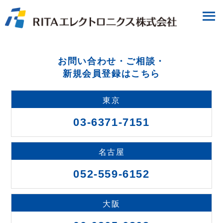
お問い合わせ・ご相談・
新規会員登録はこちら
東京
03-6371-7151
名古屋
052-559-6152
大阪